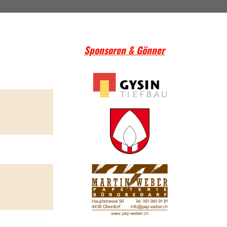
Sponsoren & Gönner