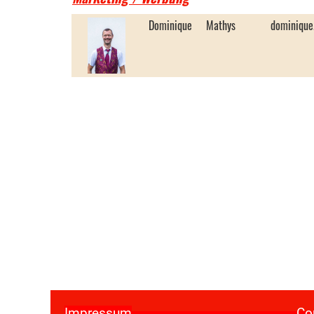
Dominique
Mathys
dominique
Impressum
Copyright 