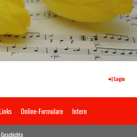
Login
Links
Online-Formulare
Intern
Geschichte