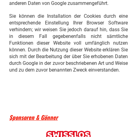
anderen Daten von Google zusammengeführt.
Sie können die Installation der Cookies durch eine
entsprechende Einstellung Ihrer Browser Software
verhindern; wir weisen Sie jedoch darauf hin, dass Sie
in diesem Fall gegebenenfalls nicht sämtliche
Funktionen dieser Website voll umfänglich nutzen
können. Durch die Nutzung dieser Website erklären Sie
sich mit der Bearbeitung der über Sie erhobenen Daten
durch Google in der zuvor beschriebenen Art und Weise
und zu dem zuvor benannten Zweck einverstanden.
Sponsoren & Gönner