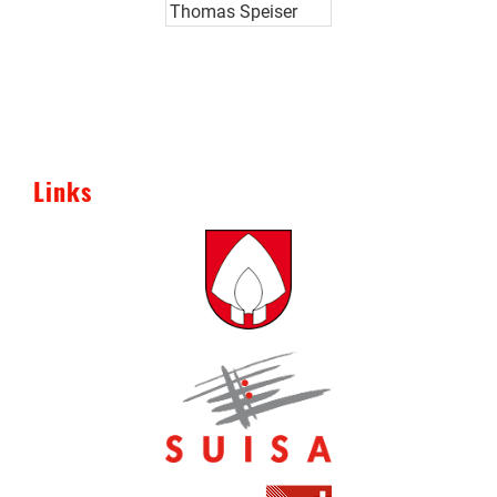
Thomas Speiser
Links