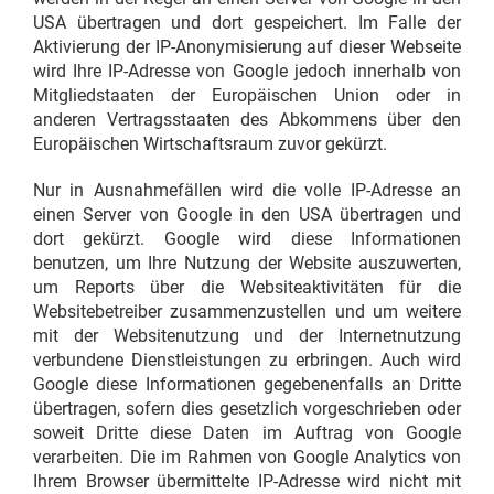
USA übertragen und dort gespeichert. Im Falle der
Aktivierung der IP-Anonymisierung auf dieser Webseite
wird Ihre IP-Adresse von Google jedoch innerhalb von
Mitgliedstaaten der Europäischen Union oder in
anderen Vertragsstaaten des Abkommens über den
Europäischen Wirtschaftsraum zuvor gekürzt.
Nur in Ausnahmefällen wird die volle IP-Adresse an
einen Server von Google in den USA übertragen und
dort gekürzt. Google wird diese Informationen
benutzen, um Ihre Nutzung der Website auszuwerten,
um Reports über die Websiteaktivitäten für die
Websitebetreiber zusammenzustellen und um weitere
mit der Websitenutzung und der Internetnutzung
verbundene Dienstleistungen zu erbringen. Auch wird
Google diese Informationen gegebenenfalls an Dritte
übertragen, sofern dies gesetzlich vorgeschrieben oder
soweit Dritte diese Daten im Auftrag von Google
verarbeiten. Die im Rahmen von Google Analytics von
Ihrem Browser übermittelte IP-Adresse wird nicht mit