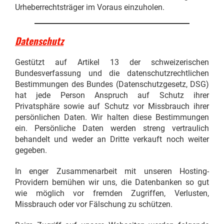
Urheberrechtsträger im Voraus einzuholen.
Datenschutz
Gestützt auf Artikel 13 der schweizerischen
Bundesverfassung und die datenschutzrechtlichen
Bestimmungen des Bundes (Datenschutzgesetz, DSG)
hat jede Person Anspruch auf Schutz ihrer
Privatsphäre sowie auf Schutz vor Missbrauch ihrer
persönlichen Daten. Wir halten diese Bestimmungen
ein. Persönliche Daten werden streng vertraulich
behandelt und weder an Dritte verkauft noch weiter
gegeben.
In enger Zusammenarbeit mit unseren Hosting-
Providern bemühen wir uns, die Datenbanken so gut
wie möglich vor fremden Zugriffen, Verlusten,
Missbrauch oder vor Fälschung zu schützen.