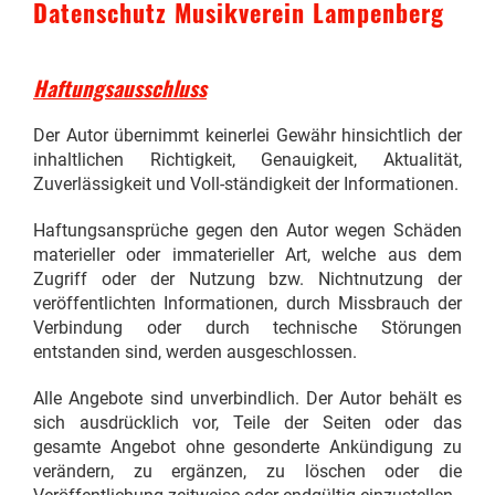
Datenschutz Musikverein Lampenberg
Haftungsausschluss
Der Autor übernimmt keinerlei Gewähr hinsichtlich der
inhaltlichen Richtigkeit, Genauigkeit, Aktualität,
Zuverlässigkeit und Voll-ständigkeit der Informationen.
Haftungsansprüche gegen den Autor wegen Schäden
materieller oder immaterieller Art, welche aus dem
Zugriff oder der Nutzung bzw. Nichtnutzung der
veröffentlichten Informationen, durch Missbrauch der
Verbindung oder durch technische Störungen
entstanden sind, werden ausgeschlossen.
Alle Angebote sind unverbindlich. Der Autor behält es
sich ausdrücklich vor, Teile der Seiten oder das
gesamte Angebot ohne gesonderte Ankündigung zu
verändern, zu ergänzen, zu löschen oder die