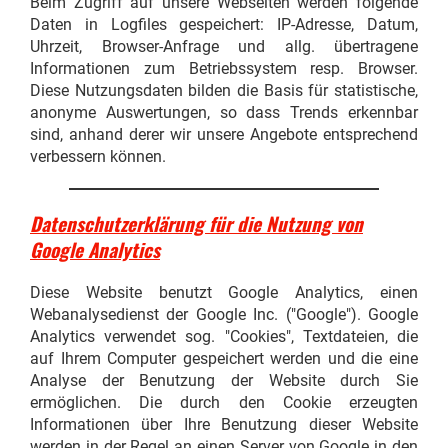
Beim Zugriff auf unsere Webseiten werden folgende
Daten in Logfiles gespeichert: IP-Adresse, Datum,
Uhrzeit, Browser-Anfrage und allg. übertragene
Informationen zum Betriebssystem resp. Browser.
Diese Nutzungsdaten bilden die Basis für statistische,
anonyme Auswertungen, so dass Trends erkennbar
sind, anhand derer wir unsere Angebote entsprechend
verbessern können.
Datenschutzerklärung für die Nutzung von
Google Analytics
Diese Website benutzt Google Analytics, einen
Webanalysedienst der Google Inc. ("Google"). Google
Analytics verwendet sog. "Cookies", Textdateien, die
auf Ihrem Computer gespeichert werden und die eine
Analyse der Benutzung der Website durch Sie
ermöglichen. Die durch den Cookie erzeugten
Informationen über Ihre Benutzung dieser Website
werden in der Regel an einen Server von Google in den