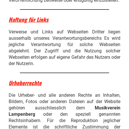
Veröffentlichung zeitweise oder endgültig einzustellen.
Haftung für Links
Verweise und Links auf Webseiten Dritter liegen
ausserhalb unseres Verantwortungsbereichs Es wird
jegliche Verantwortung für solche Webseiten
abgelehnt. Der Zugriff und die Nutzung solcher
Webseiten erfolgen auf eigene Gefahr des Nutzers oder
der Nutzerin.
Urheberrechte
Die Urheber- und alle anderen Rechte an Inhalten,
Bildern, Fotos oder anderen Dateien auf der Website
gehören ausschliesslich dem
Musikverein
Lampenberg
oder den speziell genannten
Rechtsinhabern. Für die Reproduktion jeglicher
Elemente ist die schriftliche Zustimmung der