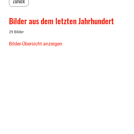
Zurück
Bilder aus dem letzten Jahrhundert
29 Bilder
Bilder-Übersicht anzeigen